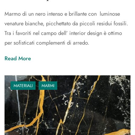
Marmo di un nero intenso e brillante con luminose
venature bianche, picchettato da piccoli residui fossili.
Tra i favoriti nel campo dell’ interior design è ottimo
per sofisticati complementi di arredo.
Read More
MATERIALI
MARMI