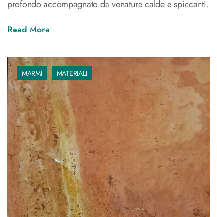
profondo accompagnato da venature calde e spiccanti.
Read More
MARMI
MATERIALI