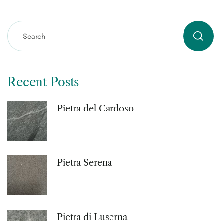
Recent Posts
Pietra del Cardoso
Pietra Serena
Pietra di Luserna