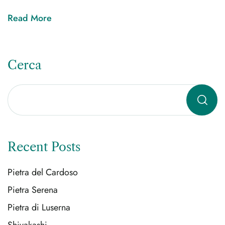
Read More
Cerca
Recent Posts
Pietra del Cardoso
Pietra Serena
Pietra di Luserna