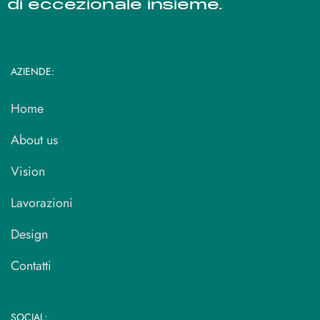
di eccezionale insieme.
AZIENDE:
Home
About us
Vision
Lavorazioni
Design
Contatti
SOCIAL: