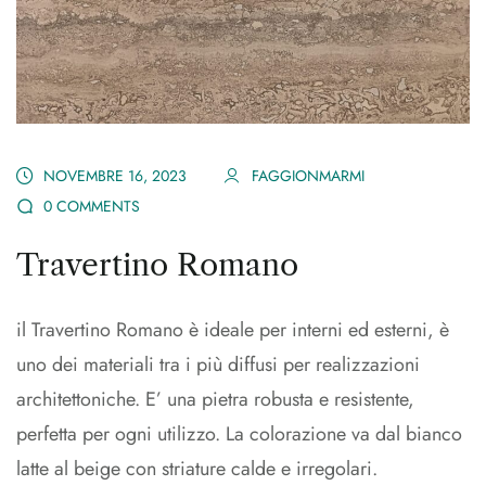
NOVEMBRE 16, 2023
FAGGIONMARMI
0 COMMENTS
Travertino Romano
il Travertino Romano è ideale per interni ed esterni, è
uno dei materiali tra i più diffusi per realizzazioni
architettoniche. E’ una pietra robusta e resistente,
perfetta per ogni utilizzo. La colorazione va dal bianco
latte al beige con striature calde e irregolari.