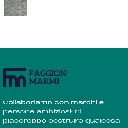
Collaboriamo con marchi e
persone ambiziosi; Ci
piacerebbe costruire qualcosa