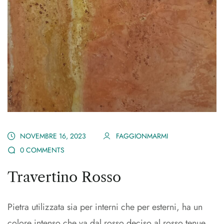
NOVEMBRE 16, 2023
FAGGIONMARMI
0 COMMENTS
Travertino Rosso
Pietra utilizzata sia per interni che per esterni, ha un
colore intenso che va dal rosso deciso al rosso tenue