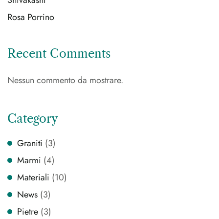
Shivakashi
Rosa Porrino
Recent Comments
Nessun commento da mostrare.
Category
Graniti
(3)
Marmi
(4)
Materiali
(10)
News
(3)
Pietre
(3)