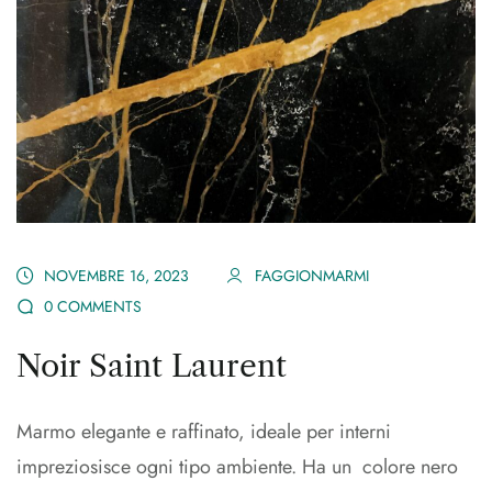
NOVEMBRE 16, 2023
FAGGIONMARMI
0 COMMENTS
Noir Saint Laurent
Marmo elegante e raffinato, ideale per interni
impreziosisce ogni tipo ambiente. Ha un colore nero