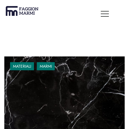
MATERIALI
MARMI