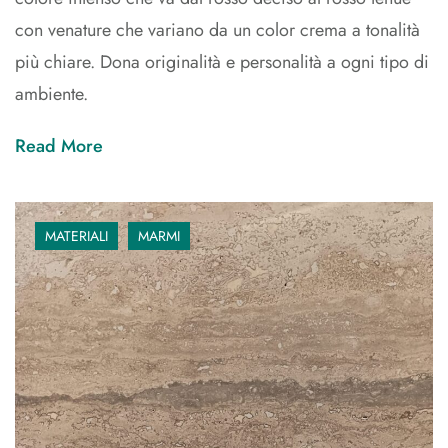
con venature che variano da un color crema a tonalità
più chiare. Dona originalità e personalità a ogni tipo di
ambiente.
Read More
MATERIALI
MARMI