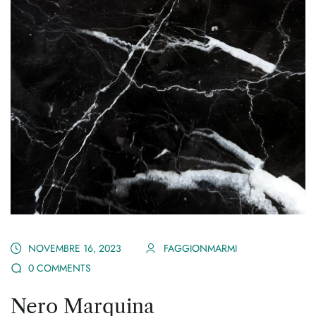
NOVEMBRE 16, 2023
FAGGIONMARMI
0 COMMENTS
Nero Marquina